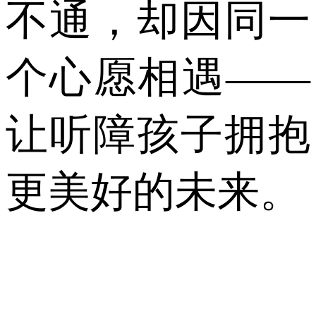
不通，却因同一
个心愿相遇——
让听障孩子拥抱
更美好的未来。