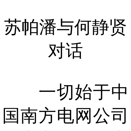
苏帕潘与何静贤
对话
一切始于中
国南方电网公司