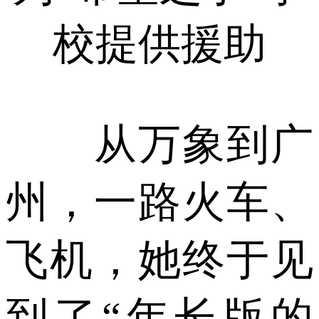
校提供援助
从万象到广
州，一路火车、
飞机，她终于见
到了“年长版的