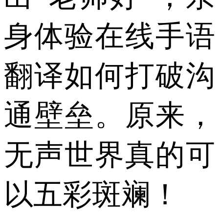
身体验在线手语
翻译如何打破沟
通壁垒。原来，
无声世界真的可
以五彩斑斓！