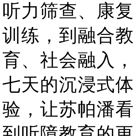
听力筛查、康复
训练，到融合教
育、社会融入，
七天的沉浸式体
验，让苏帕潘看
到听障教育的更