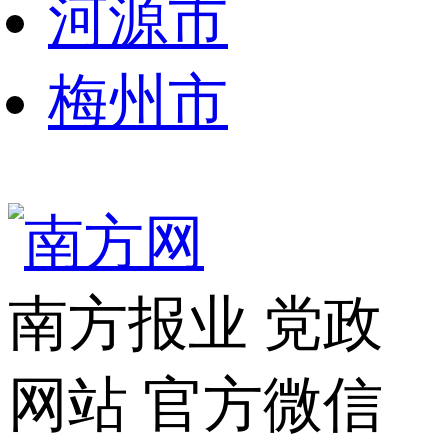
河源市
梅州市
南方报业
党政
网站
官方微信