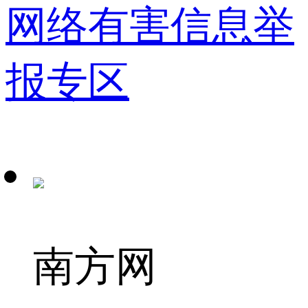
网络有害信息举
报专区
南方网