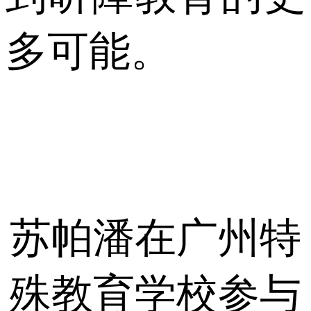
多可能。
苏帕潘在广州特
殊教育学校参与