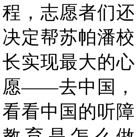
程，志愿者们还
决定帮苏帕潘校
长实现最大的心
愿——去中国，
看看中国的听障
教育是怎么做