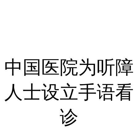
中国医院为听障
人士设立手语看
诊