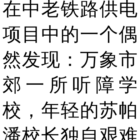
在中老铁路供电
项目中的一个偶
然发现：万象市
郊一所听障学
校，年轻的苏帕
潘校长独自艰难