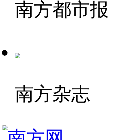
南方都市报
南方杂志