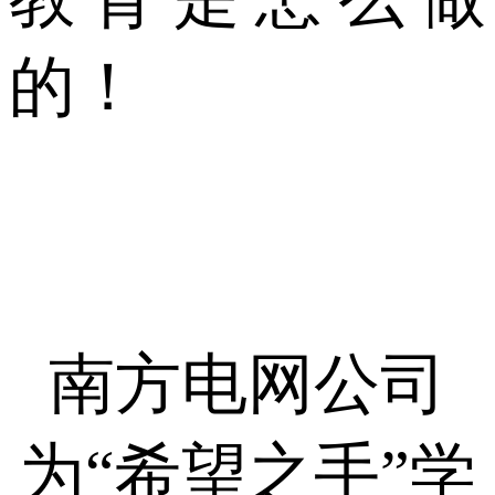
的！
南方电网公司
为“希望之手”学