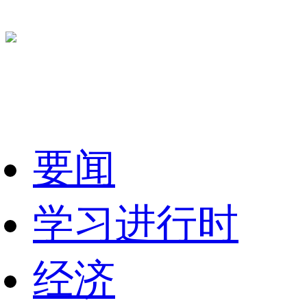
要闻
学习进行时
经济