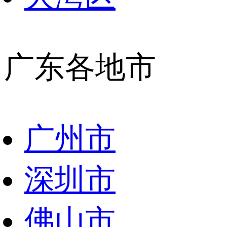
广东各地市
广州市
深圳市
佛山市