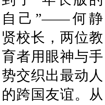
自己”——何静
贤校长，两位教
育者用眼神与手
势交织出最动人
的跨国友谊。从